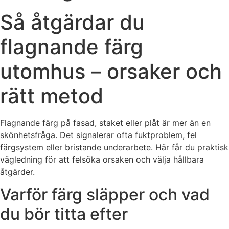
Så åtgärdar du
flagnande färg
utomhus – orsaker och
rätt metod
Flagnande färg på fasad, staket eller plåt är mer än en
skönhetsfråga. Det signalerar ofta fuktproblem, fel
färgsystem eller bristande underarbete. Här får du praktisk
vägledning för att felsöka orsaken och välja hållbara
åtgärder.
Varför färg släpper och vad
du bör titta efter