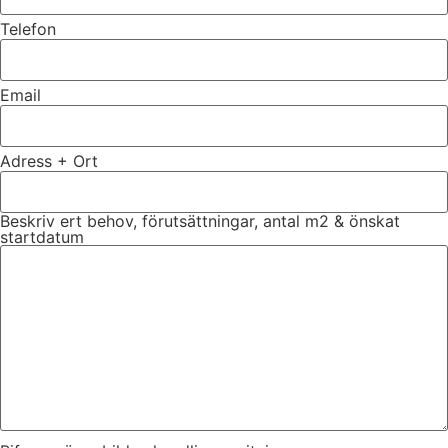
Telefon
Email
Adress + Ort
Beskriv ert behov, förutsättningar, antal m2 & önskat
startdatum