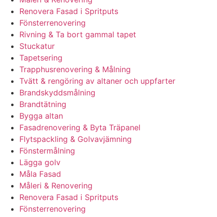
Renovera Fasad i Spritputs
Fönsterrenovering
Rivning & Ta bort gammal tapet
Stuckatur
Tapetsering
Trapphusrenovering & Målning
Tvätt & rengöring av altaner och uppfarter
Brandskyddsmålning
Brandtätning
Bygga altan
Fasadrenovering & Byta Träpanel
Flytspackling & Golvavjämning
Fönstermålning
Lägga golv
Måla Fasad
Måleri & Renovering
Renovera Fasad i Spritputs
Fönsterrenovering