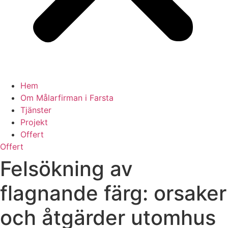
Hem
Om Målarfirman i Farsta
Tjänster
Projekt
Offert
Offert
Felsökning av
flagnande färg: orsaker
och åtgärder utomhus