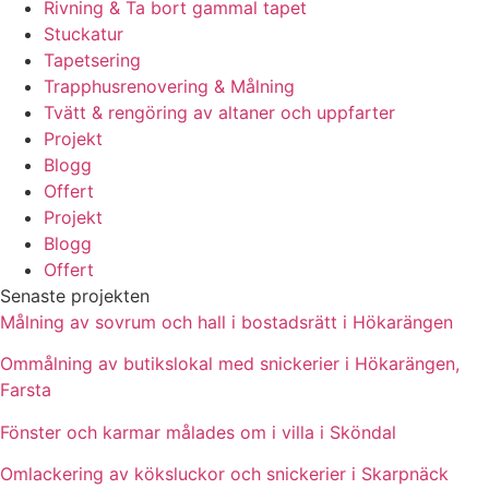
Rivning & Ta bort gammal tapet
Stuckatur
Tapetsering
Trapphusrenovering & Målning
Tvätt & rengöring av altaner och uppfarter
Projekt
Blogg
Offert
Projekt
Blogg
Offert
Senaste projekten
Målning av sovrum och hall i bostadsrätt i Hökarängen
Ommålning av butikslokal med snickerier i Hökarängen,
Farsta
Fönster och karmar målades om i villa i Sköndal
Omlackering av köksluckor och snickerier i Skarpnäck